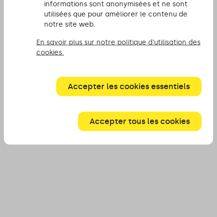
informations sont anonymisées et ne sont
utilisées que pour améliorer le contenu de
notre site web.
En savoir plus sur notre politique d'utilisation des
cookies.
Accepter les cookies essentiels
Accepter tous les cookies