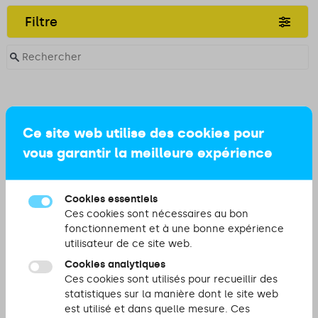
Filtre
Ce site web utilise des cookies pour
vous garantir la meilleure expérience
Cookies essentiels
Ces cookies sont nécessaires au bon
fonctionnement et à une bonne expérience
utilisateur de ce site web.
Cookies analytiques
Ces cookies sont utilisés pour recueillir des
statistiques sur la manière dont le site web
est utilisé et dans quelle mesure. Ces